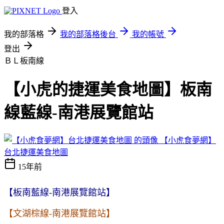
登入
我的部落格
我的部落格後台
我的帳號
登出
ＢＬ板南線
【小虎的捷運美食地圖】板南
線藍線-南港展覽館站
【小虎食夢網】
台北捷運美食地圖
15年前
【板南藍線-南港展覽館站】
【文湖棕線-南港展覽館站】