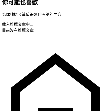
你可能也喜歡
為你精選 3 篇值得延伸閱讀的內容
載入推薦文章中...
目前沒有推薦文章