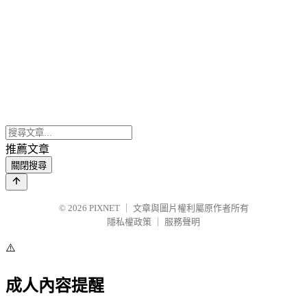
推薦文章
關閉搜尋
© 2026
PIXNET
｜
文章與圖片權利屬原作者所有
隱私權政策
｜
服務聲明
⚠️
成人內容提醒