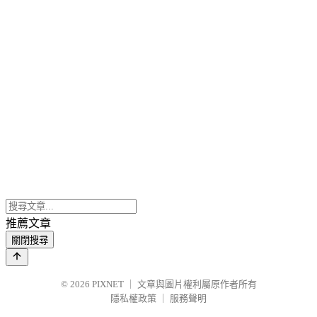
推薦文章
關閉搜尋
© 2026
PIXNET
｜
文章與圖片權利屬原作者所有
隱私權政策
｜
服務聲明