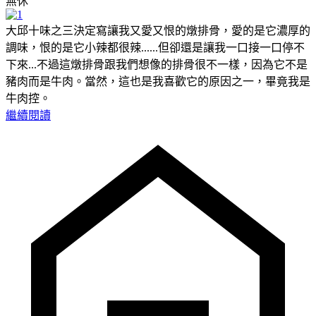
無休
大邱十味之三決定寫讓我又愛又恨的燉排骨，愛的是它濃厚的
調味，恨的是它小辣都很辣......但卻還是讓我一口接一口停不
下來...不過這燉排骨跟我們想像的排骨很不一樣，因為它不是
豬肉而是牛肉。當然，這也是我喜歡它的原因之一，畢竟我是
牛肉控。
繼續閱讀