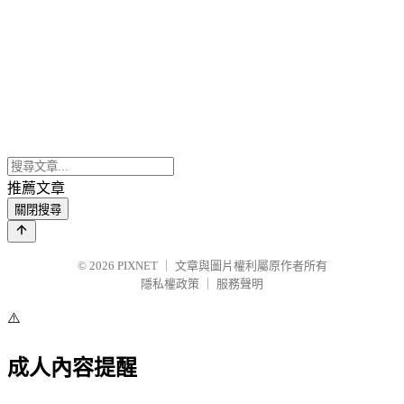
推薦文章
關閉搜尋
© 2026
PIXNET
｜
文章與圖片權利屬原作者所有
隱私權政策
｜
服務聲明
⚠️
成人內容提醒