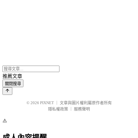
推薦文章
關閉搜尋
© 2026
PIXNET
｜
文章與圖片權利屬原作者所有
隱私權政策
｜
服務聲明
⚠️
成人內容提醒