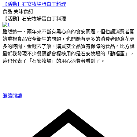
【活動】石安牧場蛋白丁料理
食品
美味食記
【活動】石安牧場蛋白丁料理
雖然這一、兩年來不斷有黑心商的食安問題，但也讓消費者開
始重視食品安全衛生的問題，也開始有更多的消費者願意花更
多的時間、金錢去了解，購買安全品質有保障的食品。比方說
最近我發現不少餐廳都會標榜用的是石安牧場的「動福蛋」，
這也代表了「石安牧場」的用心消費者看到了。
繼續閱讀