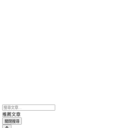
推薦文章
關閉搜尋