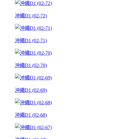
沖繩D1 (02-72)
沖繩D1 (02-71)
沖繩D1 (02-70)
沖繩D1 (02-69)
沖繩D1 (02-68)