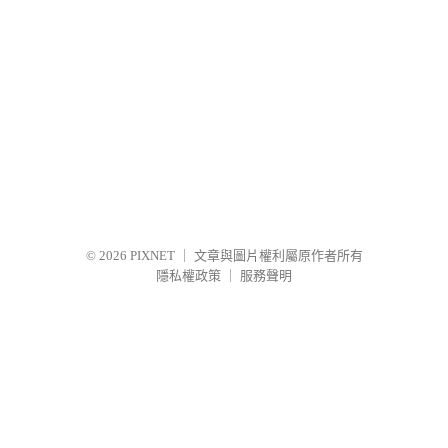
© 2026
PIXNET
｜
文章與圖片權利屬原作者所有
隱私權政策
｜
服務聲明