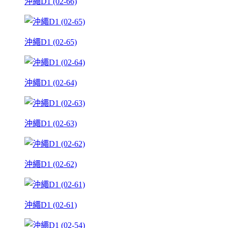
沖繩D1 (02-66)
沖繩D1 (02-65)
沖繩D1 (02-64)
沖繩D1 (02-63)
沖繩D1 (02-62)
沖繩D1 (02-61)