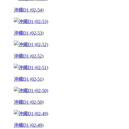
沖繩D1 (02-54)
沖繩D1 (02-53)
沖繩D1 (02-52)
沖繩D1 (02-51)
沖繩D1 (02-50)
沖繩D1 (02-49)