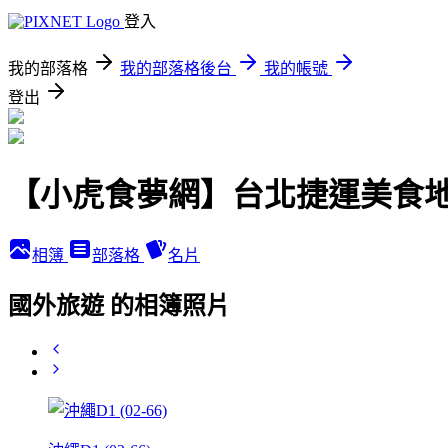
登入
我的部落格
我的部落格後台
我的帳號
登出
【小虎食夢網】台北捷運美食
相簿
部落格
名片
國外旅遊 的相簿照片