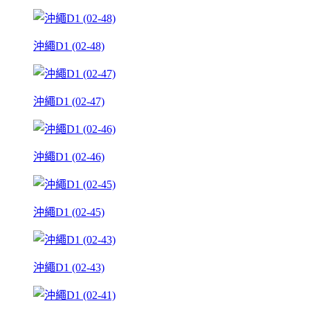
沖繩D1 (02-48)
沖繩D1 (02-47)
沖繩D1 (02-46)
沖繩D1 (02-45)
沖繩D1 (02-43)