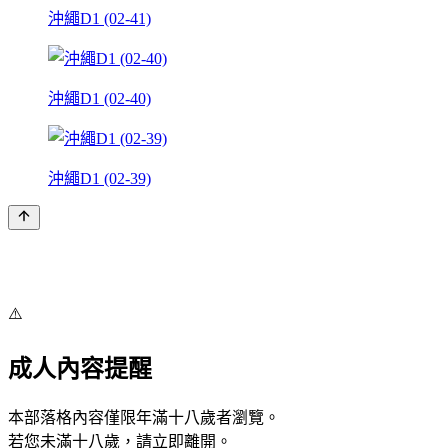
沖繩D1 (02-41)
沖繩D1 (02-40)
沖繩D1 (02-39)
⚠️
成人內容提醒
本部落格內容僅限年滿十八歲者瀏覽。
若您未滿十八歲，請立即離開。