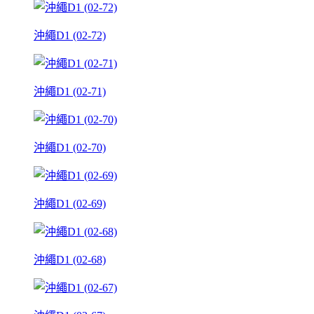
沖繩D1 (02-72)
沖繩D1 (02-71)
沖繩D1 (02-70)
沖繩D1 (02-69)
沖繩D1 (02-68)