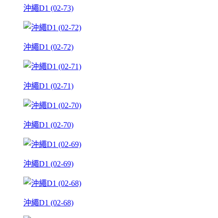
沖繩D1 (02-73)
沖繩D1 (02-72)
沖繩D1 (02-71)
沖繩D1 (02-70)
沖繩D1 (02-69)
沖繩D1 (02-68)