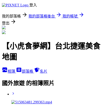
登入
我的部落格
我的部落格後台
我的帳號
登出
【小虎食夢網】台北捷運美食
地圖
相簿
部落格
名片
國外旅遊 的相簿照片