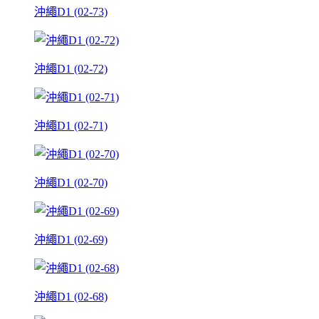
沖繩D1 (02-73)
沖繩D1 (02-72)
沖繩D1 (02-71)
沖繩D1 (02-70)
沖繩D1 (02-69)
沖繩D1 (02-68)