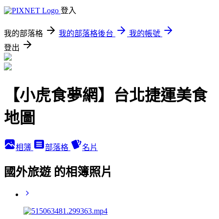
登入
我的部落格
我的部落格後台
我的帳號
登出
【小虎食夢網】台北捷運美食
地圖
相簿
部落格
名片
國外旅遊 的相簿照片