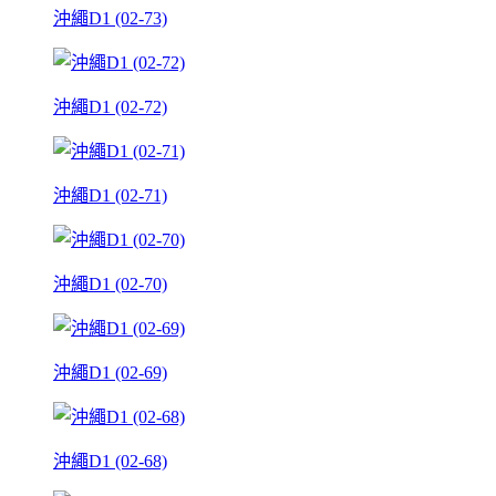
沖繩D1 (02-73)
沖繩D1 (02-72)
沖繩D1 (02-71)
沖繩D1 (02-70)
沖繩D1 (02-69)
沖繩D1 (02-68)