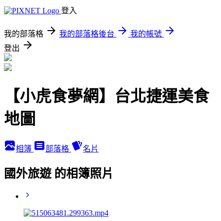
登入
我的部落格
我的部落格後台
我的帳號
登出
【小虎食夢網】台北捷運美食
地圖
相簿
部落格
名片
國外旅遊 的相簿照片