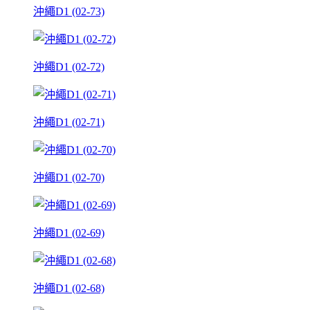
沖繩D1 (02-73)
沖繩D1 (02-72)
沖繩D1 (02-71)
沖繩D1 (02-70)
沖繩D1 (02-69)
沖繩D1 (02-68)