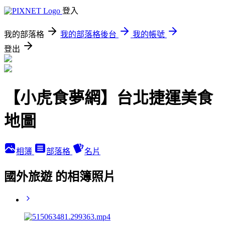
登入
我的部落格
我的部落格後台
我的帳號
登出
【小虎食夢網】台北捷運美食
地圖
相簿
部落格
名片
國外旅遊 的相簿照片