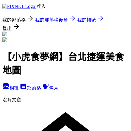
登入
我的部落格
我的部落格後台
我的帳號
登出
【小虎食夢網】台北捷運美食
地圖
相簿
部落格
名片
沒有文章