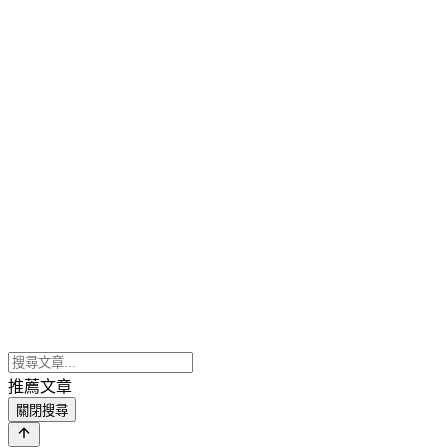
推薦文章
關閉搜尋