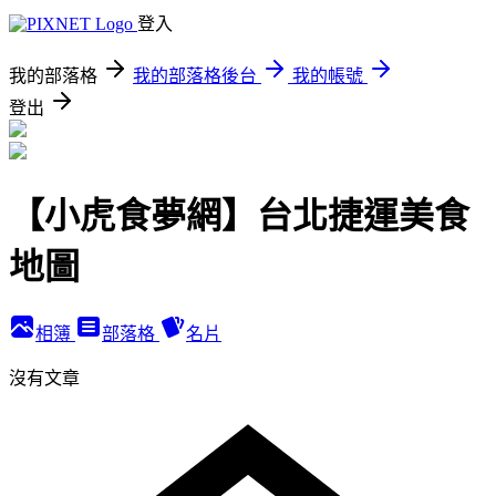
登入
我的部落格
我的部落格後台
我的帳號
登出
【小虎食夢網】台北捷運美食
地圖
相簿
部落格
名片
沒有文章