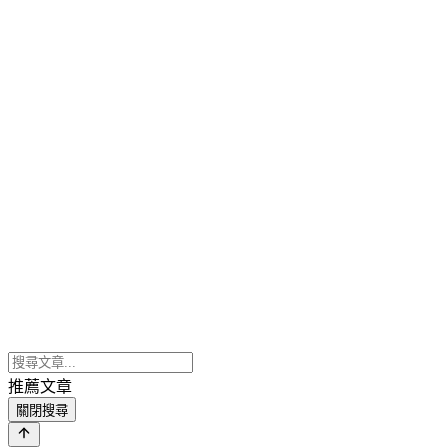
推薦文章
關閉搜尋