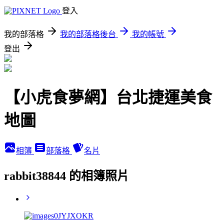
登入
我的部落格
我的部落格後台
我的帳號
登出
【小虎食夢網】台北捷運美食
地圖
相簿
部落格
名片
rabbit38844 的相簿照片