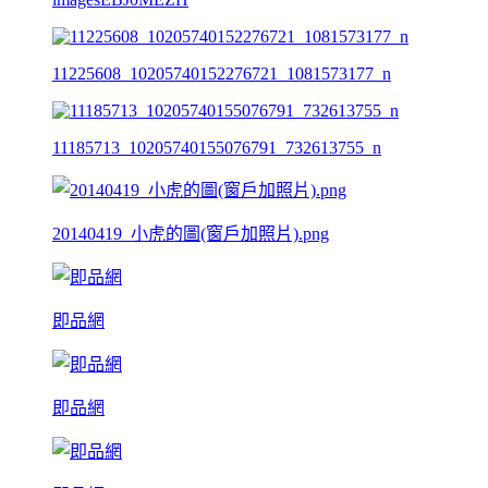
11225608_10205740152276721_1081573177_n
11185713_10205740155076791_732613755_n
20140419_小虎的圖(窗戶加照片).png
即品網
即品網