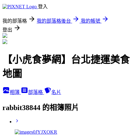
登入
我的部落格
我的部落格後台
我的帳號
登出
【小虎食夢網】台北捷運美食
地圖
相簿
部落格
名片
rabbit38844 的相簿照片