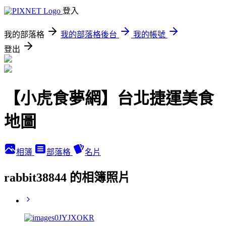
登入
我的部落格
我的部落格後台
我的帳號
登出
【小虎食夢網】台北捷運美食
地圖
相簿
部落格
名片
rabbit38844 的相簿照片