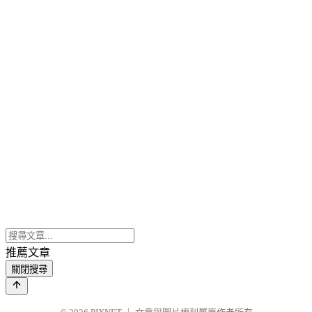
推薦文章
關閉搜尋