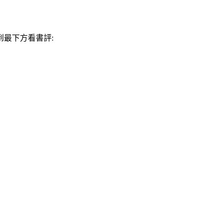
最下方看書評: