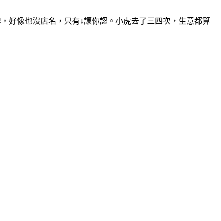
牌，好像也沒店名，只有↓讓你認。小虎去了三四次，生意都算