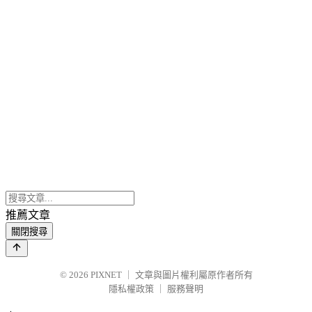
推薦文章
關閉搜尋
© 2026
PIXNET
｜
文章與圖片權利屬原作者所有
隱私權政策
｜
服務聲明