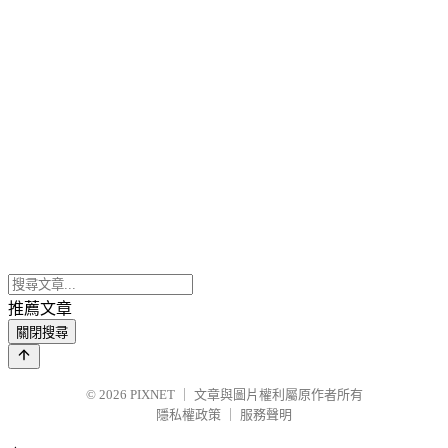
推薦文章
關閉搜尋
© 2026
PIXNET
｜
文章與圖片權利屬原作者所有
隱私權政策
｜
服務聲明