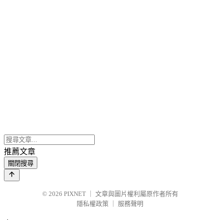
推薦文章
關閉搜尋
© 2026
PIXNET
｜
文章與圖片權利屬原作者所有
隱私權政策
｜
服務聲明