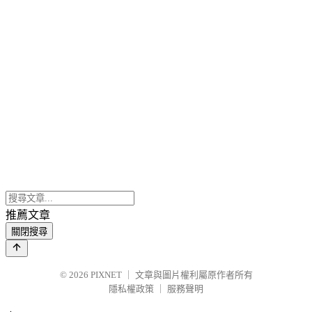
推薦文章
關閉搜尋
© 2026
PIXNET
｜
文章與圖片權利屬原作者所有
隱私權政策
｜
服務聲明