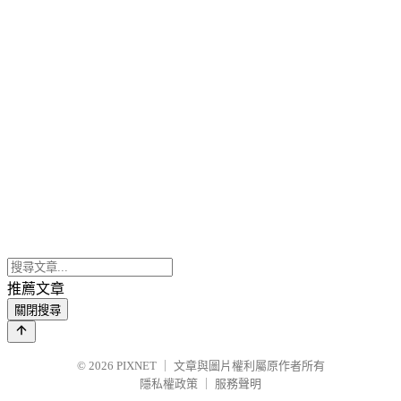
推薦文章
關閉搜尋
© 2026
PIXNET
｜
文章與圖片權利屬原作者所有
隱私權政策
｜
服務聲明