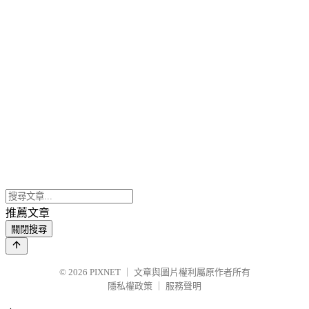
推薦文章
關閉搜尋
© 2026
PIXNET
｜
文章與圖片權利屬原作者所有
隱私權政策
｜
服務聲明