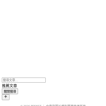
推薦文章
關閉搜尋