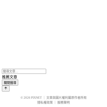
推薦文章
關閉搜尋
© 2026
PIXNET
｜
文章與圖片權利屬原作者所有
隱私權政策
｜
服務聲明