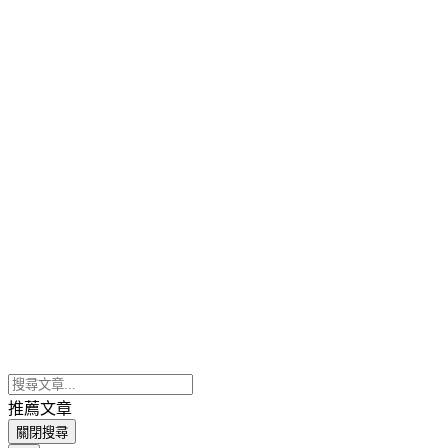
推薦文章
關閉搜尋