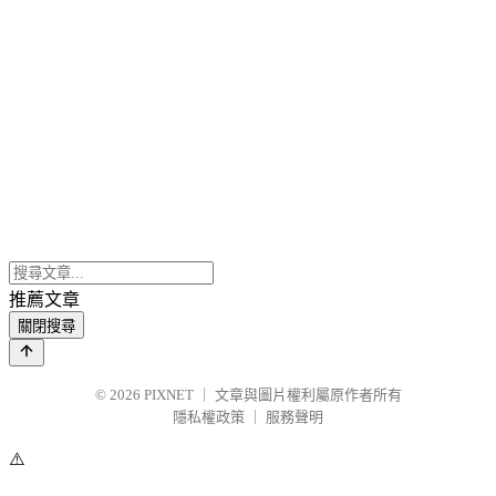
推薦文章
關閉搜尋
© 2026
PIXNET
｜
文章與圖片權利屬原作者所有
隱私權政策
｜
服務聲明
⚠️