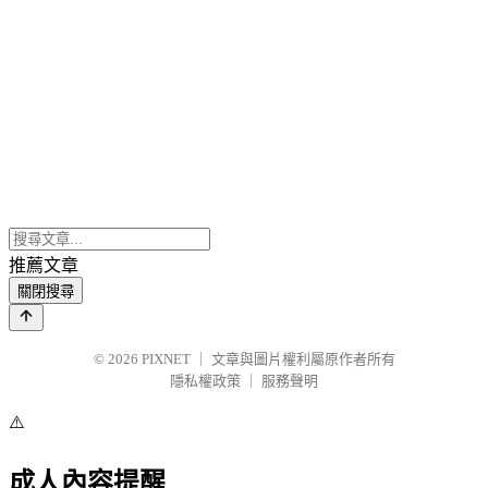
推薦文章
關閉搜尋
© 2026
PIXNET
｜
文章與圖片權利屬原作者所有
隱私權政策
｜
服務聲明
⚠️
成人內容提醒