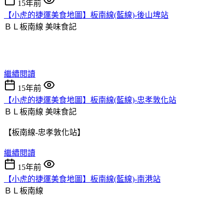
15年前
【小虎的捷運美食地圖】板南線(藍線)-後山埤站
ＢＬ板南線
美味食記
繼續閱讀
15年前
【小虎的捷運美食地圖】板南線(藍線)-忠孝敦化站
ＢＬ板南線
美味食記
【板南線-忠孝敦化站】
繼續閱讀
15年前
【小虎的捷運美食地圖】板南線(藍線)-南港站
ＢＬ板南線