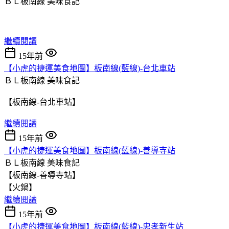
ＢＬ板南線
美味食記
繼續閱讀
15年前
【小虎的捷運美食地圖】板南線(藍線)-台北車站
ＢＬ板南線
美味食記
【板南線-台北車站】
繼續閱讀
15年前
【小虎的捷運美食地圖】板南線(藍線)-善導寺站
ＢＬ板南線
美味食記
【板南線-善導寺站】
【火鍋】
繼續閱讀
15年前
【小虎的捷運美食地圖】板南線(藍線)-忠孝新生站