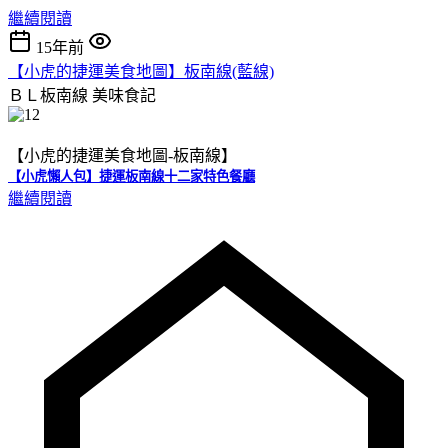
繼續閱讀
15年前
【小虎的捷運美食地圖】板南線(藍線)
ＢＬ板南線
美味食記
【小虎的捷運美食地圖-板南線】
【小虎懶人包】捷運板南線十二家特色餐廳
繼續閱讀