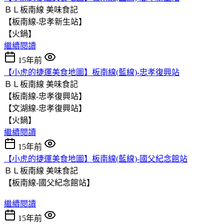
ＢＬ板南線
美味食記
【板南線-忠孝新生站】
【火鍋】
繼續閱讀
15年前
【小虎的捷運美食地圖】板南線(藍線)-忠孝復興站
ＢＬ板南線
美味食記
【板南線-忠孝復興站】
【文湖線-忠孝復興站】
【火鍋】
繼續閱讀
15年前
【小虎的捷運美食地圖】板南線(藍線)-國父紀念館站
ＢＬ板南線
美味食記
【板南線-國父紀念館站】
繼續閱讀
15年前