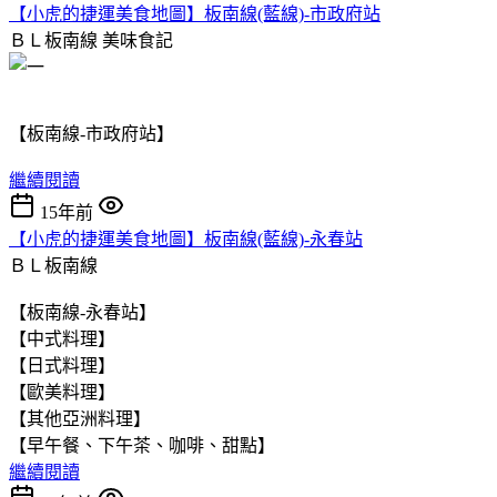
【小虎的捷運美食地圖】板南線(藍線)-市政府站
ＢＬ板南線
美味食記
【板南線-市政府站】
繼續閱讀
15年前
【小虎的捷運美食地圖】板南線(藍線)-永春站
ＢＬ板南線
【板南線-永春站】
【中式料理】
【日式料理】
【歐美料理】
【其他亞洲料理】
【早午餐、下午茶、咖啡、甜點】
繼續閱讀