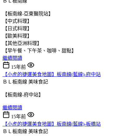
ＢＬ板南線
【板南線-亞東醫院站】
【中式料理】
【日式料理】
【歐美料理】
【其他亞洲料理】
【早午餐、下午茶、咖啡、甜點】
繼續閱讀
15年前
【小虎的捷運美食地圖】板南線(藍線)-府中站
ＢＬ板南線
美味食記
【板南線-府中站】
繼續閱讀
15年前
【小虎的捷運美食地圖】板南線(藍線)-板橋站
ＢＬ板南線
美味食記