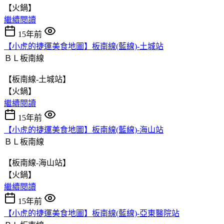
【火鍋】
繼續閱讀
15年前
【小虎的捷運美食地圖】板南線(藍線)-土城站
ＢＬ板南線
【板南線-土城站】
【火鍋】
繼續閱讀
15年前
【小虎的捷運美食地圖】板南線(藍線)-海山站
ＢＬ板南線
【板南線-海山站】
【火鍋】
繼續閱讀
15年前
【小虎的捷運美食地圖】板南線(藍線)-亞東醫院站