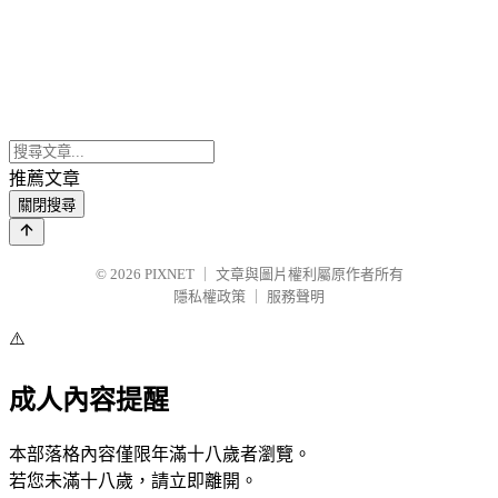
推薦文章
關閉搜尋
© 2026
PIXNET
｜
文章與圖片權利屬原作者所有
隱私權政策
｜
服務聲明
⚠️
成人內容提醒
本部落格內容僅限年滿十八歲者瀏覽。
若您未滿十八歲，請立即離開。