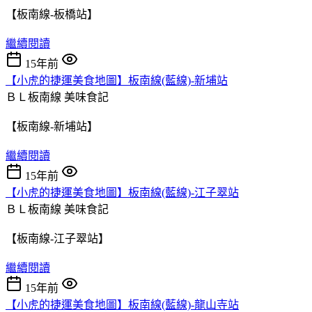
【板南線-板橋站】
繼續閱讀
15年前
【小虎的捷運美食地圖】板南線(藍線)-新埔站
ＢＬ板南線
美味食記
【板南線-新埔站】
繼續閱讀
15年前
【小虎的捷運美食地圖】板南線(藍線)-江子翠站
ＢＬ板南線
美味食記
【板南線-江子翠站】
繼續閱讀
15年前
【小虎的捷運美食地圖】板南線(藍線)-龍山寺站