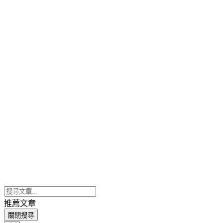
推薦文章
關閉搜尋