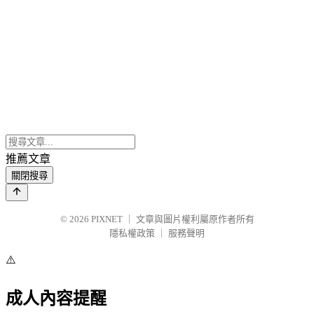
推薦文章
關閉搜尋
© 2026
PIXNET
｜
文章與圖片權利屬原作者所有
隱私權政策
｜
服務聲明
⚠️
成人內容提醒