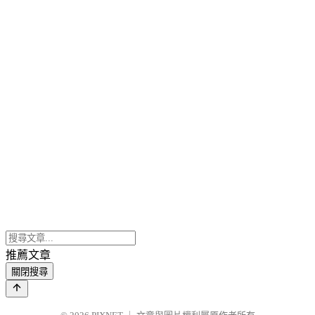
推薦文章
關閉搜尋