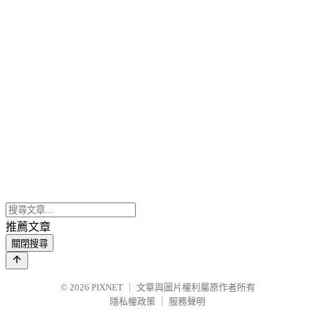
推薦文章
關閉搜尋
© 2026
PIXNET
｜
文章與圖片權利屬原作者所有
隱私權政策
｜
服務聲明