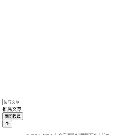
推薦文章
關閉搜尋