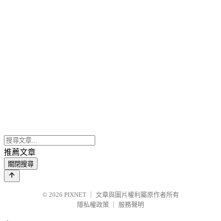
推薦文章
關閉搜尋
© 2026
PIXNET
｜
文章與圖片權利屬原作者所有
隱私權政策
｜
服務聲明