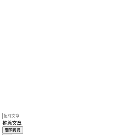
推薦文章
關閉搜尋