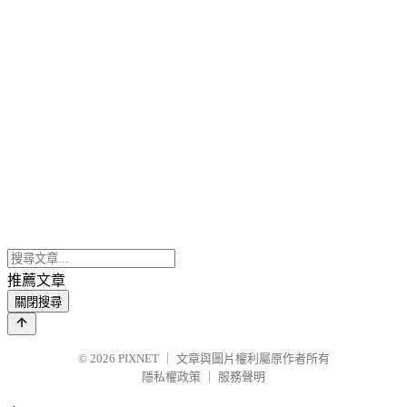
推薦文章
關閉搜尋
© 2026
PIXNET
｜
文章與圖片權利屬原作者所有
隱私權政策
｜
服務聲明