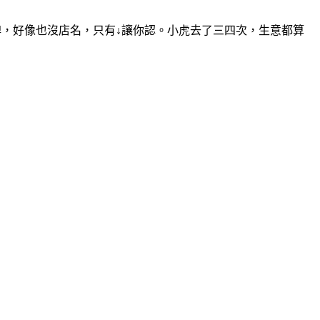
牌，好像也沒店名，只有↓讓你認。小虎去了三四次，生意都算