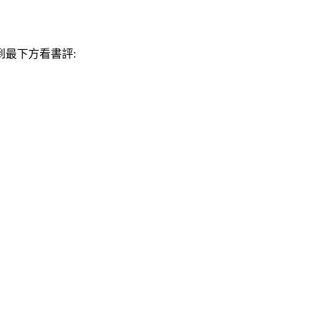
最下方看書評: