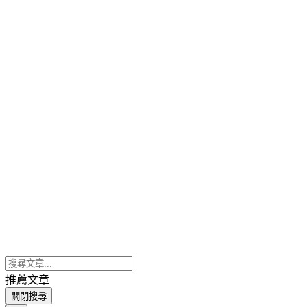
推薦文章
關閉搜尋