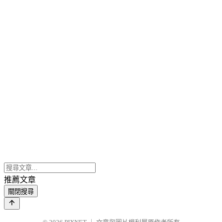
推薦文章
關閉搜尋