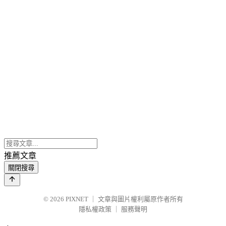
推薦文章
關閉搜尋
© 2026
PIXNET
｜
文章與圖片權利屬原作者所有
隱私權政策
｜
服務聲明