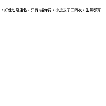
牌，好像也沒店名，只有↓讓你認。小虎去了三四次，生意都算