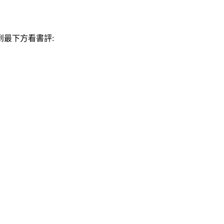
最下方看書評: