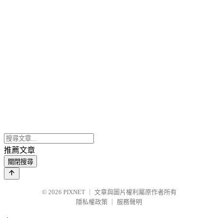
推薦文章
關閉搜尋
© 2026
PIXNET
｜
文章與圖片權利屬原作者所有
隱私權政策
｜
服務聲明