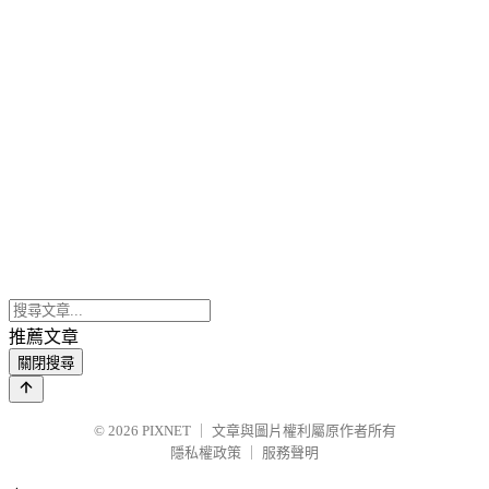
推薦文章
關閉搜尋
© 2026
PIXNET
｜
文章與圖片權利屬原作者所有
隱私權政策
｜
服務聲明