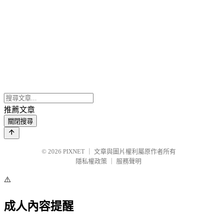
推薦文章
關閉搜尋
© 2026
PIXNET
｜
文章與圖片權利屬原作者所有
隱私權政策
｜
服務聲明
⚠️
成人內容提醒