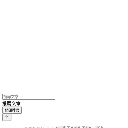
推薦文章
關閉搜尋